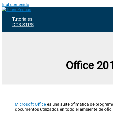
Ir al contenido
Tutoriales
DC3 STPS
Office 20
Microsoft Office
es una suite ofimática de programa
documentos utilizados en todo el ambiente de ofici