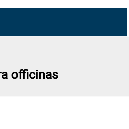
a officinas